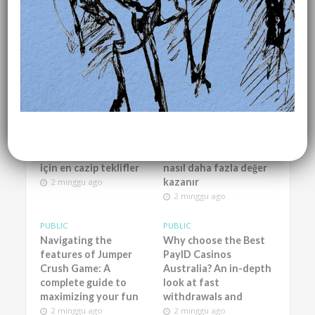
PUBLIC
PUBLIC
Pinco casino:
Pinco: роҳнамоии
Оффициал нэвтрэлт,
беназир барои гузариш
тоглоомын онцлог
ва гирифтани бонусҳои
болон урамшуулал
аъло
2 minggu ago
2 minggu ago
PUBLIC
PUBLIC
1xbet casino
2026’da sekabet
promosyonları: 2026
bonusları: oyuncular
için en cazip teklifler
nasıl daha fazla değer
kazanır
2 minggu ago
2 minggu ago
PUBLIC
PUBLIC
Navigating the
Why choose the Best
features of Jumper
PayID Casinos
Crush Game: A
Australia? An in-depth
complete guide to
look at fast
maximizing your fun
withdrawals and
2 minggu ago
2 minggu ago