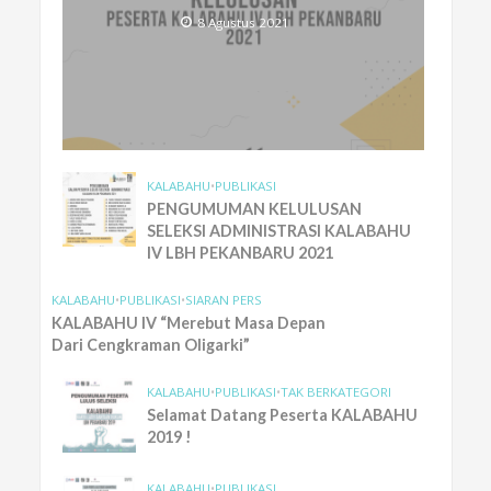
8 Agustus 2021
KALABAHU
•
PUBLIKASI
PENGUMUMAN KELULUSAN
SELEKSI ADMINISTRASI KALABAHU
IV LBH PEKANBARU 2021
KALABAHU
•
PUBLIKASI
•
SIARAN PERS
KALABAHU IV “Merebut Masa Depan
Dari Cengkraman Oligarki”
KALABAHU
•
PUBLIKASI
•
TAK BERKATEGORI
Selamat Datang Peserta KALABAHU
2019 !
KALABAHU
•
PUBLIKASI