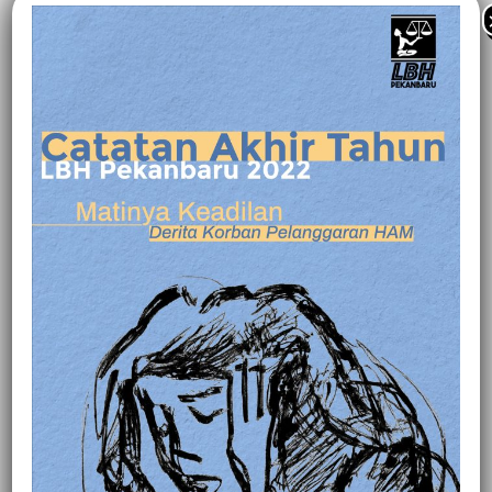
canlı mərclərin
которые ждут вас в
həyəcanını yaşayın
казино
2 minggu ago
2 minggu ago
PUBLIC
PUBLIC
Pin Up Casino
Estrategias de
payouts:
juego en Pinup
Understanding
Casino: una guía
payment options
para nuevos
and withdrawal
apostadores
speeds
2 minggu ago
2 minggu ago
PUBLIC
PUBLIC
Что интересного в pinco
pinco казино:
casino: лучшие бонусы
безопасный доступ и
и акции для игроков
лучшие бонусы в 2026
году
2 minggu ago
2 minggu ago