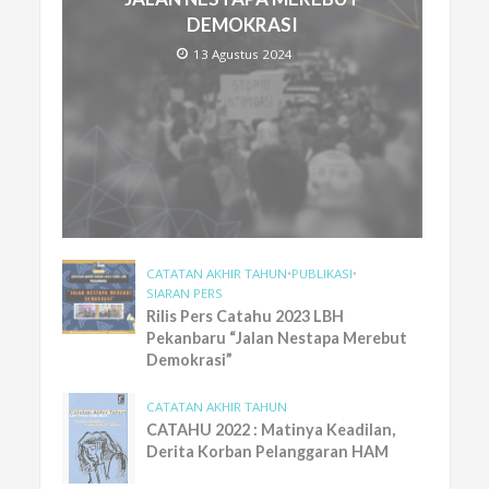
DEMOKRASI
13 Agustus 2024
CATATAN AKHIR TAHUN
•
PUBLIKASI
•
SIARAN PERS
Rilis Pers Catahu 2023 LBH
Pekanbaru “Jalan Nestapa Merebut
Demokrasi”
CATATAN AKHIR TAHUN
CATAHU 2022 : Matinya Keadilan,
Derita Korban Pelanggaran HAM