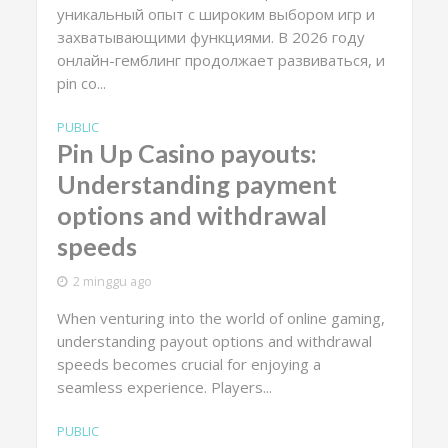
уникальный опыт с широким выбором игр и
захватывающими функциями. В 2026 году
онлайн-гемблинг продолжает развиваться, и
pin co...
PUBLIC
Pin Up Casino payouts:
Understanding payment
options and withdrawal
speeds
2 minggu ago
When venturing into the world of online gaming,
understanding payout options and withdrawal
speeds becomes crucial for enjoying a
seamless experience. Players...
PUBLIC