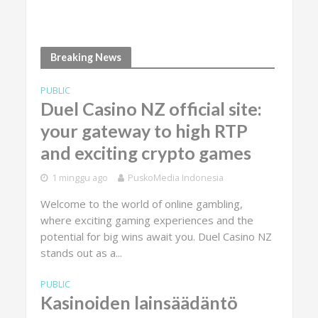
Breaking News
PUBLIC
Duel Casino NZ official site:
your gateway to high RTP
and exciting crypto games
1 minggu ago
PuskoMedia Indonesia
Welcome to the world of online gambling,
where exciting gaming experiences and the
potential for big wins await you. Duel Casino NZ
stands out as a...
PUBLIC
Kasinoiden lainsäädäntö