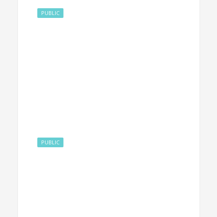
PUBLIC
Bonusjakt Slik finner du de
beste casinobonuser
Add Comment
PUBLIC
Online Casino 2026: Sichere
Zugänge und die besten Spiele
im Überblick