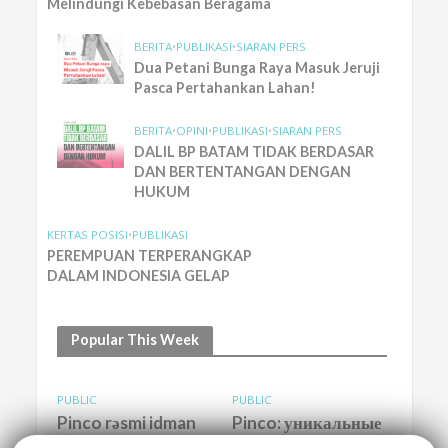
Melindungi Kebebasan Beragama
BERITA
•
PUBLIKASI
•
SIARAN PERS
Dua Petani Bunga Raya Masuk Jeruji
Pasca Pertahankan Lahan!
BERITA
•
OPINI
•
PUBLIKASI
•
SIARAN PERS
DALIL BP BATAM TIDAK BERDASAR
DAN BERTENTANGAN DENGAN
HUKUM
KERTAS POSISI
•
PUBLIKASI
PEREMPUAN TERPERANGKAP
DALAM INDONESIA GELAP
Popular This Week
PUBLIC
PUBLIC
Pinco rəsmi idman
Pinco: уникальные
mərc saytı: 2026-da
игры и функции,