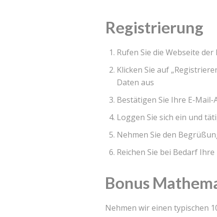
Registrierung
Rufen Sie die Webseite der 
Klicken Sie auf „Registrier
Daten aus
Bestätigen Sie Ihre E-Mail
Loggen Sie sich ein und tät
Nehmen Sie den Begrüßung
Reichen Sie bei Bedarf Ihr
Bonus Mathema
Nehmen wir einen typischen 1