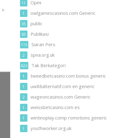
d
Opini
11
 +
owlgamescasinos.com Generic
1
public
35
Publikasi
85
Siaran Pers
115
spna.org.uk
2
Tak Berkategori
823
tweedbetcasino.com bonus generic
1
uw88alternatif.com en generic
1
wageoncasinos.com Generic
2
weissbetcasino.com es
1
wintinoplay.comp romotions generic
1
youthworker.org.uk
1