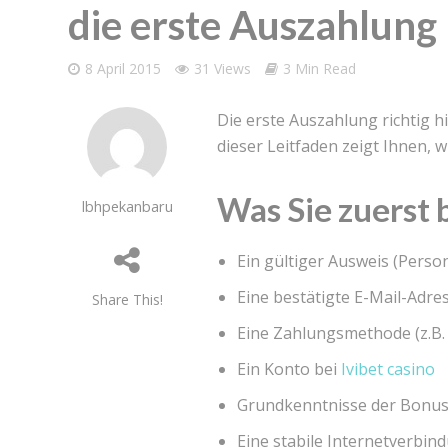
die erste Auszahlung
8 April 2015
31 Views
3 Min Read
Die erste Auszahlung richtig 
dieser Leitfaden zeigt Ihnen, w
Was Sie zuerst
lbhpekanbaru
Ein gültiger Ausweis (Person
Eine bestätigte E-Mail-Adre
Share This!
Eine Zahlungsmethode (z.B. K
Ein Konto bei
Ivibet casino
Grundkenntnisse der Bonus
Eine stabile Internetverbin