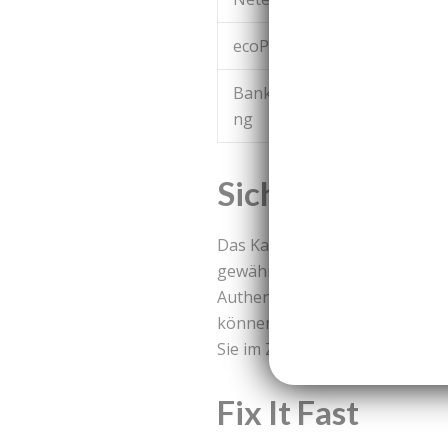
ecoPayz
10 €
Banküberweisu
20 €
ng
Sicherheit & Li
Das Kasino besitzt eine Lizen
gewährleistet. Die Seite verwe
Authentifizierung (2FA) für zus
können Gewinne in einigen Lä
Sie im Zweifelsfall einen Steue
Fix It Fast