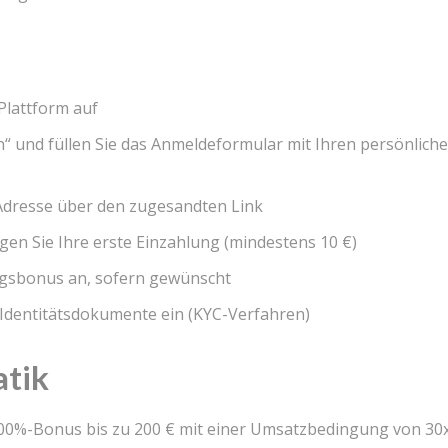
Plattform auf
en“ und füllen Sie das Anmeldeformular mit Ihren persönlich
-Adresse über den zugesandten Link
igen Sie Ihre erste Einzahlung (mindestens 10 €)
sbonus an, sofern gewünscht
e Identitätsdokumente ein (KYC-Verfahren)
tik
00%-Bonus bis zu 200 € mit einer Umsatzbedingung von 30