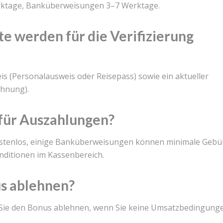
rktage, Banküberweisungen 3–7 Werktage.
 werden für die Verifizierung
eis (Personalausweis oder Reisepass) sowie ein aktueller
chnung).
für Auszahlungen?
ostenlos, einige Banküberweisungen können minimale Geb
onditionen im Kassenbereich.
us ablehnen?
n Sie den Bonus ablehnen, wenn Sie keine Umsatzbedingung