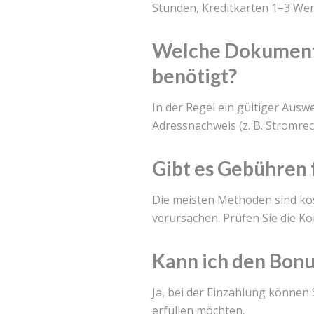
Stunden, Kreditkarten 1–3 We
Welche Dokumente
benötigt?
In der Regel ein gültiger Ausw
Adressnachweis (z. B. Stromre
Gibt es Gebühren 
Die meisten Methoden sind k
verursachen. Prüfen Sie die K
Kann ich den Bon
Ja, bei der Einzahlung könne
erfüllen möchten.