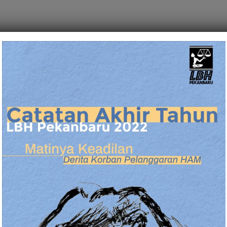
oden
Bearbeitungszeit
einzahlung
Mindestauszahlung
(Auszahlung)
20 €
1–3 Werktage
10 €
Sofort bis 24 Stund
10 €
Sofort bis 24 Stund