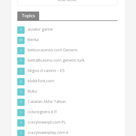
READ MORE
Topics
aviator game
1
Berita
61
beticocasinos.com Generic
1
betrallicasino.com generic turk
1
bligoo.cl-casino – ES
1
blokkfont.com
2
Buku
1
Catatan Akhir Tahun
7
cicloregistro.it IT
1
crazytowerpl.com PL
1
crazytowerplay.com it
1