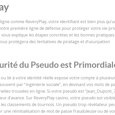
ay
ligne comme ReveryPlay, votre identifiant est bien plus qu’u
 votre première ligne de défense pour protéger votre vie pri
e vous explique les étapes concrètes et les bonnes pratiques
ous protégera des tentatives de piratage et d’usurpation
urité du Pseudo est Primordial
 ou lié à votre identité réelle expose votre compte à plusieu
 souvent par “ingénierie sociale”, en devinant vos mots de p
nelles trouvées en ligne. Si votre pseudo est “Jean_Dupont_7
eur d’avance. Sur ReveryPlay casino, votre pseudo est visibl
ns les classements de tournois. Un pseudo trop révélateur pe
r une réinitialisation de mot de passe frauduleuse ou de vo