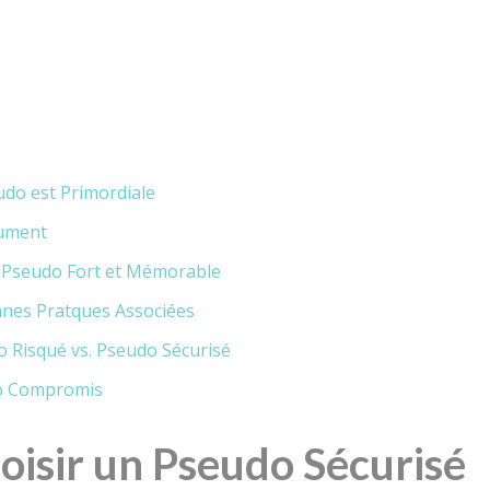
udo est Primordiale
lument
 Pseudo Fort et Mémorable
nes Pratques Associées
 Risqué vs. Pseudo Sécurisé
do Compromis
isir un Pseudo Sécurisé