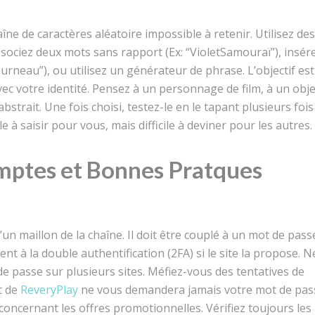
aîne de caractères aléatoire impossible à retenir. Utilisez des
sociez deux mots sans rapport (Ex: “VioletSamouraï”), insér
urneau”), ou utilisez un générateur de phrase. L’objectif est
vec votre identité. Pensez à un personnage de film, à un obje
bstrait. Une fois choisi, testez-le en le tapant plusieurs fois
le à saisir pour vous, mais difficile à deviner pour les autres.
mptes et Bonnes Pratques
un maillon de la chaîne. Il doit être couplé à un mot de pass
nt à la double authentification (2FA) si le site la propose. N
de passe sur plusieurs sites. Méfiez-vous des tentatives de
t de
ReveryPlay
ne vous demandera jamais votre mot de pas
t concernant les offres promotionnelles. Vérifiez toujours les