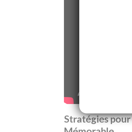
Stratégies pour
Mémorable