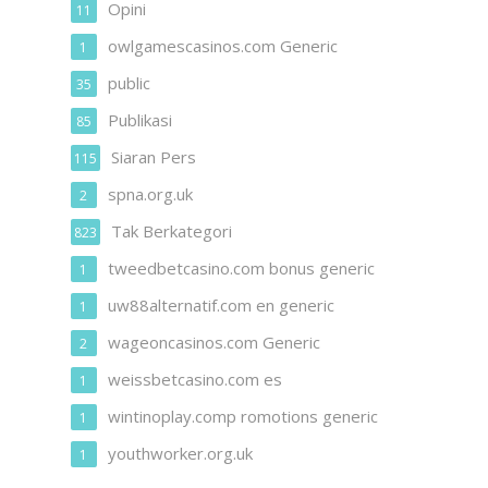
Opini
11
owlgamescasinos.com Generic
1
public
35
Publikasi
85
Siaran Pers
115
spna.org.uk
2
Tak Berkategori
823
tweedbetcasino.com bonus generic
1
uw88alternatif.com en generic
1
wageoncasinos.com Generic
2
weissbetcasino.com es
1
wintinoplay.comp romotions generic
1
youthworker.org.uk
1