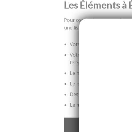
Les Éléments à
Pour construire un pseudonyme
une liste non exhaustive de ce q
Votre prénom, nom ou surn
Votre année de naissance ou
téléphone).
Le nom de votre entreprise, 
Le nom des membres de votr
Des suites de chiffres simpl
Le même pseudo que vous uti