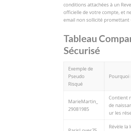
conditions attachées à un Reve
officielle de votre compte, et n
email non sollicité promettan
Tableau Compara
Sécurisé
Exemple de
Pseudo
Pourquoi 
Risqué
Contient 
MarieMartin_
de naissan
29081985
ur les rés
Révèle la l
ParisLover75