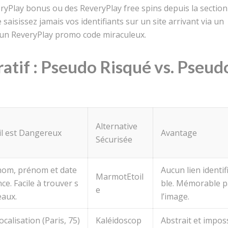
ryPlay bonus ou des ReveryPlay free spins depuis la section
e saisissez jamais vos identifiants sur un site arrivant via un
t un ReveryPlay promo code miraculeux.
tif : Pseudo Risqué vs. Pseud
Alternative
il est Dangereux
Avantage
Sécurisée
nom, prénom et date
Aucun lien identif
MarmotEtoil
ce. Facile à trouver s
ble. Mémorable p
e
eaux.
l’image.
ocalisation (Paris, 75)
Kaléidoscop
Abstrait et impos