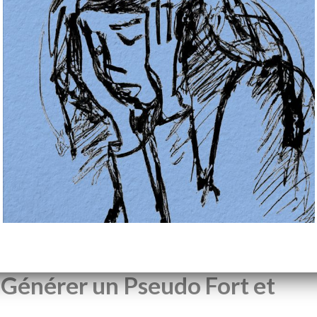
 Générer un Pseudo Fort et