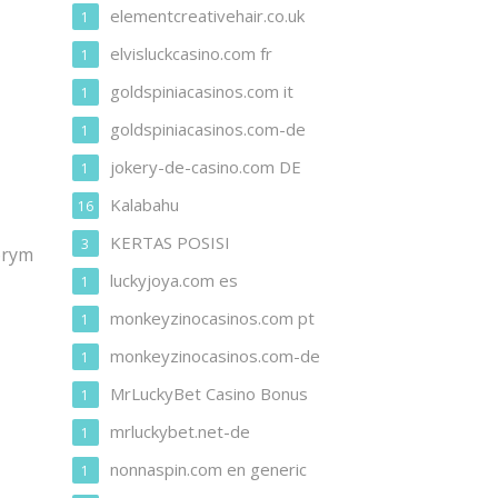
elementcreativehair.co.uk
1
elvisluckcasino.com fr
1
goldspiniacasinos.com it
1
goldspiniacasinos.com-de
1
jokery-de-casino.com DE
1
Kalabahu
16
KERTAS POSISI
3
órym
luckyjoya.com es
1
monkeyzinocasinos.com pt
1
monkeyzinocasinos.com-de
1
MrLuckyBet Casino Bonus
1
mrluckybet.net-de
1
nonnaspin.com en generic
1