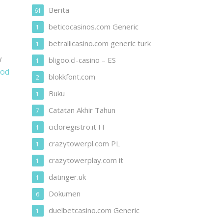
Berita
61
beticocasinos.com Generic
1
betrallicasino.com generic turk
1
w
bligoo.cl-casino – ES
1
kod
blokkfont.com
2
Buku
1
Catatan Akhir Tahun
7
cicloregistro.it IT
1
crazytowerpl.com PL
1
crazytowerplay.com it
1
datinger.uk
1
Dokumen
6
duelbetcasino.com Generic
1