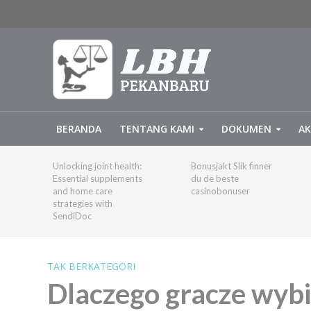
BERANDA
TENTANG KAMI
DOKUMEN
AK
Unlocking joint health:
Bonusjakt Slik finner
Essential supplements
du de beste
and home care
casinobonuser
strategies with
SendiDoc
TAK BERKATEGORI
Dlaczego gracze wybi