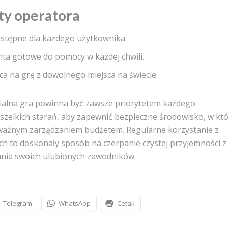
ty operatora
ostępne dla każdego użytkownika.
nta gotowe do pomocy w każdej chwili.
ca na grę z dowolnego miejsca na świecie.
ialna gra powinna być zawsze priorytetem każdego
szelkich starań, aby zapewnić bezpieczne środowisko, w kt
ozważnym zarządzaniem budżetem. Regularne korzystanie z
ch to doskonały sposób na czerpanie czystej przyjemności z
ania swoich ulubionych zawodników.
Telegram
WhatsApp
Cetak