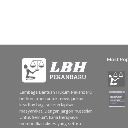
Most Pop
Lembaga Bantuan Hukum Pekanbaru
berkomitmen untuk mewujudkan
keadilan bagi seluruh lapisan
masyarakat. Dengan jargon "Keadilan
Untuk Semua", kami berupaya
memberikan akses yang setara