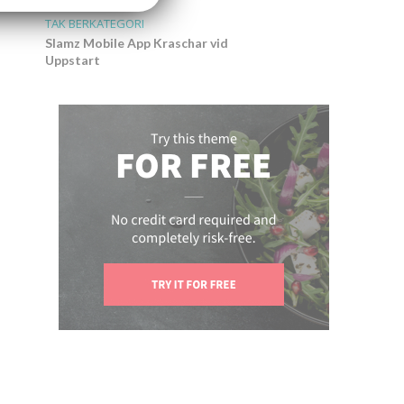
TAK BERKATEGORI
Slamz Mobile App Kraschar vid
Uppstart