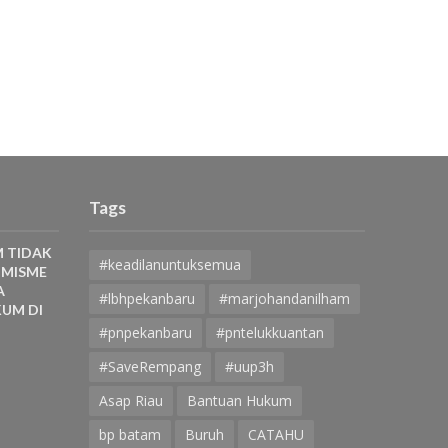
Tags
M TIDAK
#keadilanuntuksemua
TIMISME
A
#lbhpekanbaru
#marjohandanilham
UM DI
#pnpekanbaru
#pntelukkuantan
#SaveRempang
#uup3h
Asap Riau
Bantuan Hukum
bp batam
Buruh
CATAHU