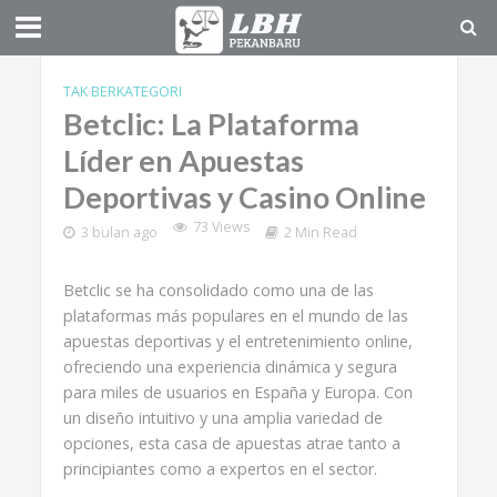
TAK BERKATEGORI
Betclic: La Plataforma
Líder en Apuestas
Deportivas y Casino Online
73 Views
3 bulan ago
2 Min Read
Betclic se ha consolidado como una de las
plataformas más populares en el mundo de las
apuestas deportivas y el entretenimiento online,
ofreciendo una experiencia dinámica y segura
para miles de usuarios en España y Europa. Con
un diseño intuitivo y una amplia variedad de
opciones, esta casa de apuestas atrae tanto a
principiantes como a expertos en el sector.