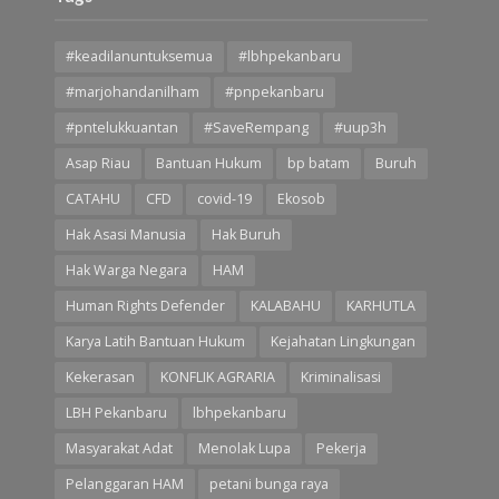
#keadilanuntuksemua
#lbhpekanbaru
#marjohandanilham
#pnpekanbaru
#pntelukkuantan
#SaveRempang
#uup3h
Asap Riau
Bantuan Hukum
bp batam
Buruh
CATAHU
CFD
covid-19
Ekosob
Hak Asasi Manusia
Hak Buruh
Hak Warga Negara
HAM
Human Rights Defender
KALABAHU
KARHUTLA
Karya Latih Bantuan Hukum
Kejahatan Lingkungan
Kekerasan
KONFLIK AGRARIA
Kriminalisasi
LBH Pekanbaru
lbhpekanbaru
Masyarakat Adat
Menolak Lupa
Pekerja
Pelanggaran HAM
petani bunga raya