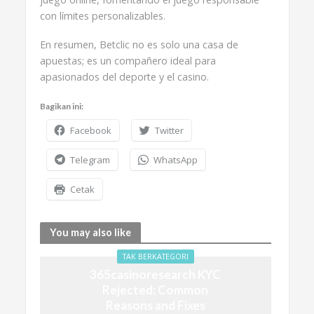
con límites personalizables.
En resumen, Betclic no es solo una casa de
apuestas; es un compañero ideal para
apasionados del deporte y el casino.
Bagikan ini:
Facebook
Twitter
Telegram
WhatsApp
Cetak
You may also like
TAK BERKATEGORI
365casinoresearch KYC
Rejected: Common
Reasons and Fixes