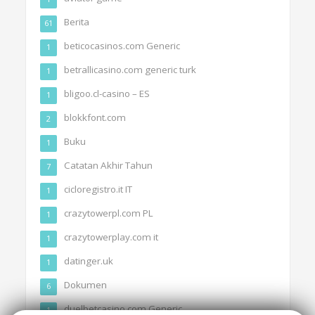
Berita
61
beticocasinos.com Generic
1
betrallicasino.com generic turk
1
bligoo.cl-casino – ES
1
blokkfont.com
2
Buku
1
Catatan Akhir Tahun
7
cicloregistro.it IT
1
crazytowerpl.com PL
1
crazytowerplay.com it
1
datinger.uk
1
Dokumen
6
duelbetcasino.com Generic
1