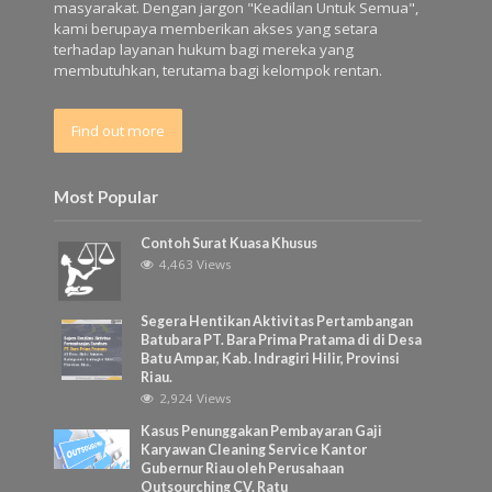
masyarakat. Dengan jargon "Keadilan Untuk Semua",
kami berupaya memberikan akses yang setara
terhadap layanan hukum bagi mereka yang
membutuhkan, terutama bagi kelompok rentan.
Find out more
Most Popular
Contoh Surat Kuasa Khusus
4,463 Views
Segera Hentikan Aktivitas Pertambangan
Batubara PT. Bara Prima Pratama di di Desa
Batu Ampar, Kab. Indragiri Hilir, Provinsi
Riau.
2,924 Views
Kasus Penunggakan Pembayaran Gaji
Karyawan Cleaning Service Kantor
Gubernur Riau oleh Perusahaan
Outsourching CV. Ratu