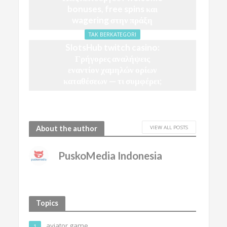
bonuses, free spins και
wagering στην πράξη
3 minggu ago
TAK BERKATEGORI
SlotsHub twitch casino:
Γρήγορες αναλήψεις
εναντίον χαμηλών ορίων
καταθέσεων — τι συμφέρει;
3 minggu ago
VIEW ALL POSTS
About the author
PuskoMedia Indonesia
Topics
aviator game
1