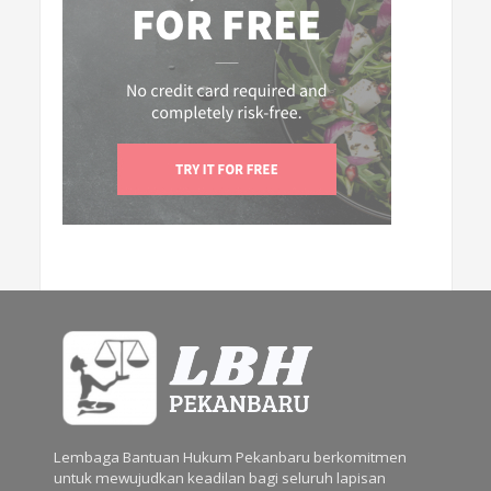
Lembaga Bantuan Hukum Pekanbaru berkomitmen
untuk mewujudkan keadilan bagi seluruh lapisan