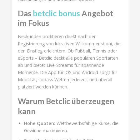
Das
betclic bonus
Angebot
im Fokus
Neukunden profitieren direkt nach der
Registrierung von lukrativen Willkommensboni, die
den Einstieg erleichtern. Ob Fußball, Tennis oder
eSports – Betclic deckt alle populären Sportarten
ab und bietet Live-Streams für spannende
Momente. Die App für iOS und Android sorgt für
Mobilität, sodass Wetten jederzeit und überall
platziert werden können.
Warum Betclic überzeugen
kann
Hohe Quoten:
Wettbewerbsfähige Kurse, die
Gewinne maximieren.