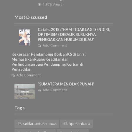
1,976 Views
Most Discussed
Catahu 2018 : “HAM TIDAK LAGI SENDIRI,
OPTIMISME DIBALIK BURUKNYA
PENEGAKKAN HUKUM DI RIAU”
Add Comment
Kekerasan Pendamping Korban KS di Unri :
Memastikan Ruang Keadilan dan
Perlindungan bagi Pendamping Korban di
Pengadilan
Add Comment
“SUMATERA MENOLAK PUNAH”
Add Comment
Tags
#keadilanuntuksemua
#lbhpekanbaru