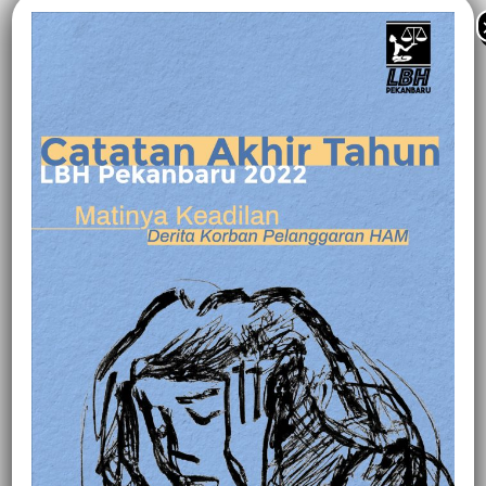
elementcreativehair.co.uk
1
elvisluckcasino.com fr
1
goldspiniacasinos.com it
1
goldspiniacasinos.com-de
1
jokery-de-casino.com DE
1
Kalabahu
16
KERTAS POSISI
3
luckyjoya.com es
1
monkeyzinocasinos.com pt
1
monkeyzinocasinos.com-de
1
MrLuckyBet Casino Bonus
1
mrluckybet.net-de
1
nonnaspin.com en generic
1